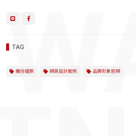
TAG
備份還原
網頁設計案例
品牌形象官網