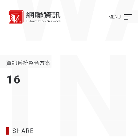
MENU
資訊系統整合方案
16
SHARE